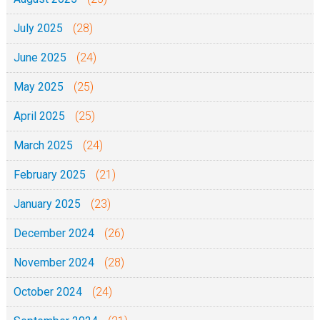
July 2025
(28)
June 2025
(24)
May 2025
(25)
April 2025
(25)
March 2025
(24)
February 2025
(21)
January 2025
(23)
December 2024
(26)
November 2024
(28)
October 2024
(24)