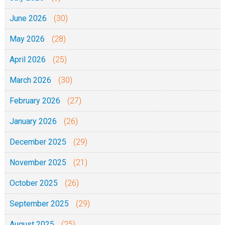
June 2026
(30)
May 2026
(28)
April 2026
(25)
March 2026
(30)
February 2026
(27)
January 2026
(26)
December 2025
(29)
November 2025
(21)
October 2025
(26)
September 2025
(29)
August 2025
(25)