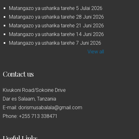
Matangazo ya usharika tarehe 5 Julai 2026
Matangazo ya usharika tarehe 28 Juni 2026
Matangazo ya usharika tarehe 21 Juni 2026
Matangazo ya usharika tarehe 14 Juni 2026
Matangazo ya usharika tarehe 7 Juni 2026
View all
Contact us
Kivukoni Road/Sokoine Drive
Dar es Salaam, Tanzania
E-mail: dorismusabalala@gmail.com
Phone: +255 713 338471
Useful Links