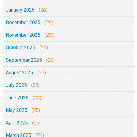
January 2026
(26)
December 2025
(29)
November 2025
(21)
October 2025
(26)
September 2025
(29)
August 2025
(25)
July 2025
(28)
June 2025
(24)
May 2025
(25)
April 2025
(25)
March 2025
(24)