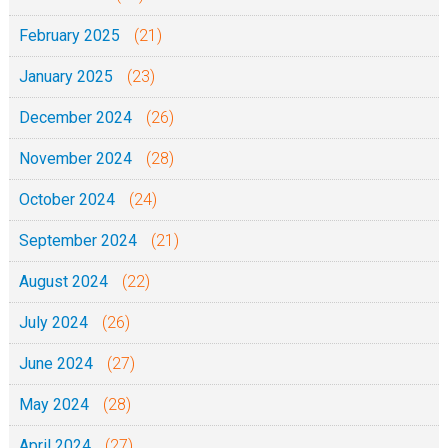
February 2025
(21)
January 2025
(23)
December 2024
(26)
November 2024
(28)
October 2024
(24)
September 2024
(21)
August 2024
(22)
July 2024
(26)
June 2024
(27)
May 2024
(28)
April 2024
(27)