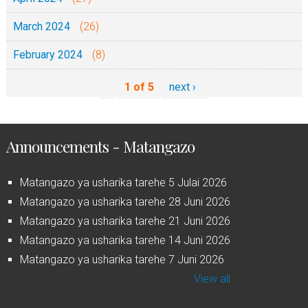
March 2024
(26)
February 2024
(8)
1 of 5
next ›
Announcements - Matangazo
Matangazo ya usharika tarehe 5 Julai 2026
Matangazo ya usharika tarehe 28 Juni 2026
Matangazo ya usharika tarehe 21 Juni 2026
Matangazo ya usharika tarehe 14 Juni 2026
Matangazo ya usharika tarehe 7 Juni 2026
View all