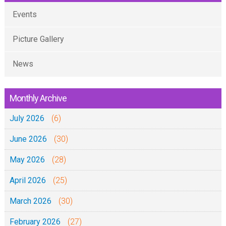
Events
Picture Gallery
News
Monthly Archive
July 2026
(6)
June 2026
(30)
May 2026
(28)
April 2026
(25)
March 2026
(30)
February 2026
(27)