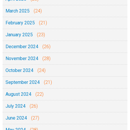
March 2025
(24)
February 2025
(21)
January 2025
(23)
December 2024
(26)
November 2024
(28)
October 2024
(24)
September 2024
(21)
August 2024
(22)
July 2024
(26)
June 2024
(27)
May 2024
(28)