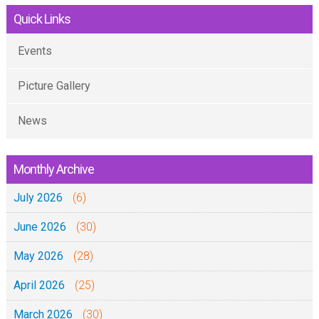
Quick Links
Events
Picture Gallery
News
Monthly Archive
July 2026
(6)
June 2026
(30)
May 2026
(28)
April 2026
(25)
March 2026
(30)