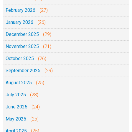
February 2026
(27)
January 2026
(26)
December 2025
(29)
November 2025
(21)
October 2025
(26)
September 2025
(29)
August 2025
(25)
July 2025
(28)
June 2025
(24)
May 2025
(25)
April 2025
(25)