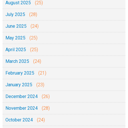
August 2025
(25)
July 2025
(28)
June 2025
(24)
May 2025
(25)
April 2025
(25)
March 2025
(24)
February 2025
(21)
January 2025
(23)
December 2024
(26)
November 2024
(28)
October 2024
(24)