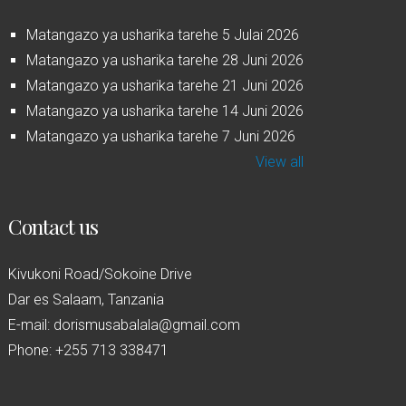
Matangazo ya usharika tarehe 5 Julai 2026
Matangazo ya usharika tarehe 28 Juni 2026
Matangazo ya usharika tarehe 21 Juni 2026
Matangazo ya usharika tarehe 14 Juni 2026
Matangazo ya usharika tarehe 7 Juni 2026
View all
Contact us
Kivukoni Road/Sokoine Drive
Dar es Salaam, Tanzania
E-mail: dorismusabalala@gmail.com
Phone: +255 713 338471