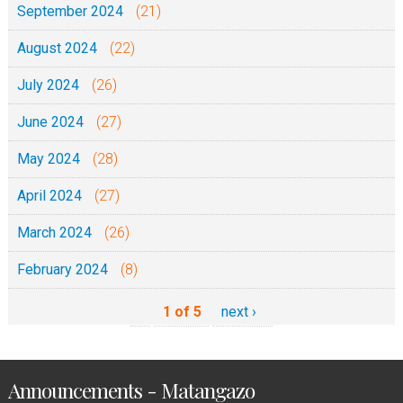
September 2024
(21)
August 2024
(22)
July 2024
(26)
June 2024
(27)
May 2024
(28)
April 2024
(27)
March 2024
(26)
February 2024
(8)
1 of 5
next ›
Announcements - Matangazo