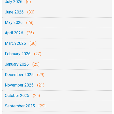
July 2026
(6)
June 2026
(30)
May 2026
(28)
April 2026
(25)
March 2026
(30)
February 2026
(27)
January 2026
(26)
December 2025
(29)
November 2025
(21)
October 2025
(26)
September 2025
(29)