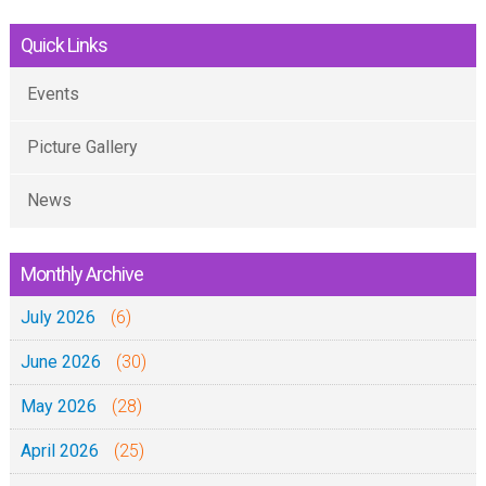
Quick Links
Events
Picture Gallery
News
Monthly Archive
July 2026
(6)
June 2026
(30)
May 2026
(28)
April 2026
(25)