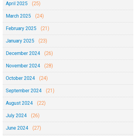
April 2025
(25)
March 2025
(24)
February 2025
(21)
January 2025
(23)
December 2024
(26)
November 2024
(28)
October 2024
(24)
September 2024
(21)
August 2024
(22)
July 2024
(26)
June 2024
(27)