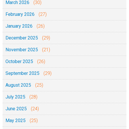
March 2026
(30)
February 2026
(27)
January 2026
(26)
December 2025
(29)
November 2025
(21)
October 2025
(26)
September 2025
(29)
August 2025
(25)
July 2025
(28)
June 2025
(24)
May 2025
(25)