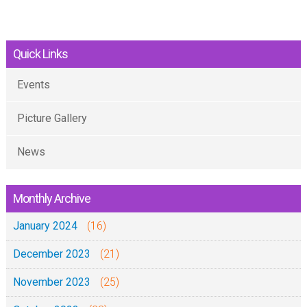
Quick Links
Events
Picture Gallery
News
Monthly Archive
January 2024
(16)
December 2023
(21)
November 2023
(25)