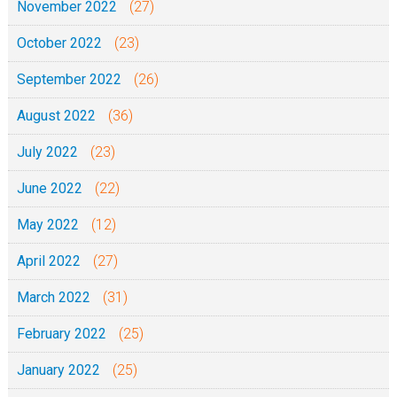
November 2022
(27)
October 2022
(23)
September 2022
(26)
August 2022
(36)
July 2022
(23)
June 2022
(22)
May 2022
(12)
April 2022
(27)
March 2022
(31)
February 2022
(25)
January 2022
(25)