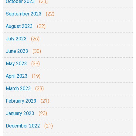
October 2023
(23)
September 2023
(22)
August 2023
(22)
July 2023
(26)
June 2023
(30)
May 2023
(33)
April 2023
(19)
March 2023
(23)
February 2023
(21)
January 2023
(23)
December 2022
(21)