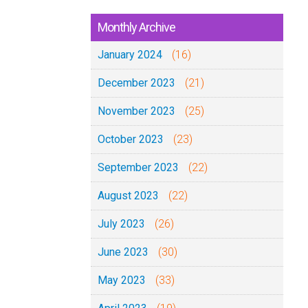
Monthly Archive
January 2024
(16)
December 2023
(21)
November 2023
(25)
October 2023
(23)
September 2023
(22)
August 2023
(22)
July 2023
(26)
June 2023
(30)
May 2023
(33)