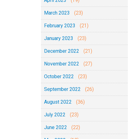
April 2023
(19)
March 2023
(23)
February 2023
(21)
January 2023
(23)
December 2022
(21)
November 2022
(27)
October 2022
(23)
September 2022
(26)
August 2022
(36)
July 2022
(23)
June 2022
(22)