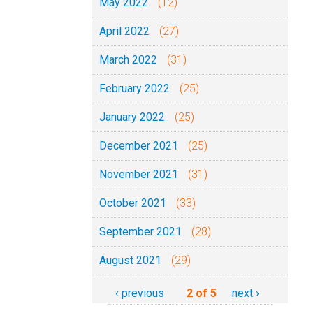
May 2022
(12)
April 2022
(27)
March 2022
(31)
February 2022
(25)
January 2022
(25)
December 2021
(25)
November 2021
(31)
October 2021
(33)
September 2021
(28)
August 2021
(29)
‹ previous
2 of 5
next ›