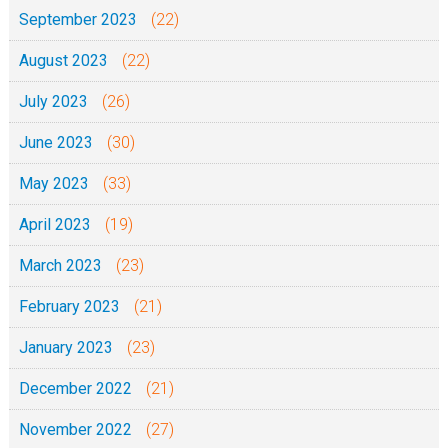
September 2023
(22)
August 2023
(22)
July 2023
(26)
June 2023
(30)
May 2023
(33)
April 2023
(19)
March 2023
(23)
February 2023
(21)
January 2023
(23)
December 2022
(21)
November 2022
(27)