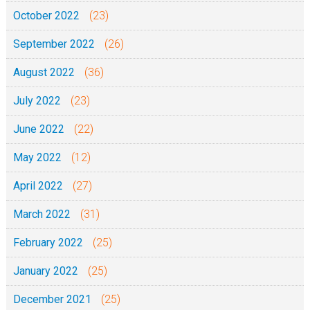
October 2022
(23)
September 2022
(26)
August 2022
(36)
July 2022
(23)
June 2022
(22)
May 2022
(12)
April 2022
(27)
March 2022
(31)
February 2022
(25)
January 2022
(25)
December 2021
(25)