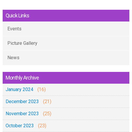
Quick Links
Events
Picture Gallery
News
Monthly Archive
January 2024
(16)
December 2023
(21)
November 2023
(25)
October 2023
(23)