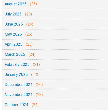
August 2025
(25)
July 2025
(28)
June 2025
(24)
May 2025
(25)
April 2025
(25)
March 2025
(24)
February 2025
(21)
January 2025
(23)
December 2024
(26)
November 2024
(28)
October 2024
(24)