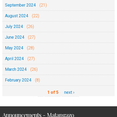
September 2024
(21)
August 2024
(22)
July 2024
(26)
June 2024
(27)
May 2024
(28)
April 2024
(27)
March 2024
(26)
February 2024
(8)
1 of 5
next ›
Announcements - Matangazo