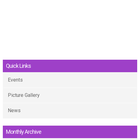
Quick Links
Events
Picture Gallery
News
Monthly Archive