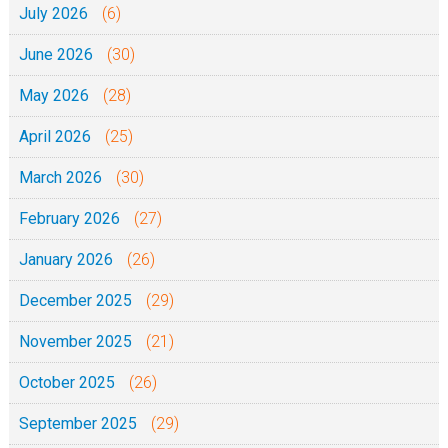
July 2026
(6)
June 2026
(30)
May 2026
(28)
April 2026
(25)
March 2026
(30)
February 2026
(27)
January 2026
(26)
December 2025
(29)
November 2025
(21)
October 2025
(26)
September 2025
(29)