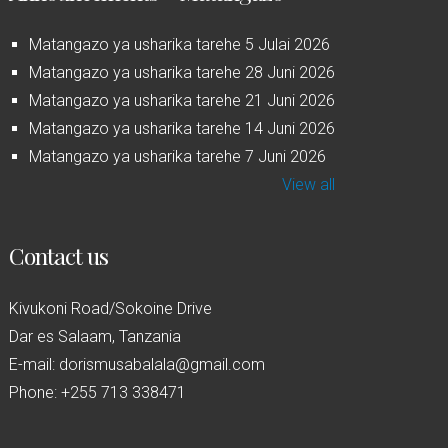
Matangazo ya usharika tarehe 5 Julai 2026
Matangazo ya usharika tarehe 28 Juni 2026
Matangazo ya usharika tarehe 21 Juni 2026
Matangazo ya usharika tarehe 14 Juni 2026
Matangazo ya usharika tarehe 7 Juni 2026
View all
Contact us
Kivukoni Road/Sokoine Drive
Dar es Salaam, Tanzania
E-mail: dorismusabalala@gmail.com
Phone: +255 713 338471