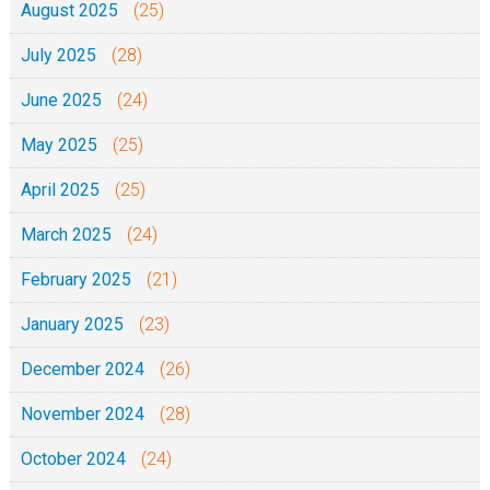
August 2025
(25)
July 2025
(28)
June 2025
(24)
May 2025
(25)
April 2025
(25)
March 2025
(24)
February 2025
(21)
January 2025
(23)
December 2024
(26)
November 2024
(28)
October 2024
(24)