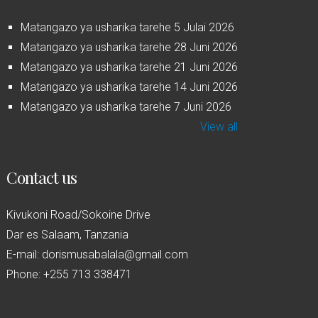
Matangazo ya usharika tarehe 5 Julai 2026
Matangazo ya usharika tarehe 28 Juni 2026
Matangazo ya usharika tarehe 21 Juni 2026
Matangazo ya usharika tarehe 14 Juni 2026
Matangazo ya usharika tarehe 7 Juni 2026
View all
Contact us
Kivukoni Road/Sokoine Drive
Dar es Salaam, Tanzania
E-mail: dorismusabalala@gmail.com
Phone: +255 713 338471