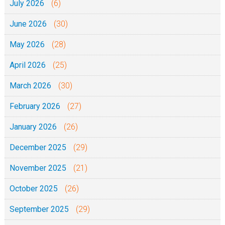
July 2026
(6)
June 2026
(30)
May 2026
(28)
April 2026
(25)
March 2026
(30)
February 2026
(27)
January 2026
(26)
December 2025
(29)
November 2025
(21)
October 2025
(26)
September 2025
(29)