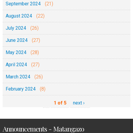
September 2024
(21)
August 2024
(22)
July 2024
(26)
June 2024
(27)
May 2024
(28)
April 2024
(27)
March 2024
(26)
February 2024
(8)
1 of 5
next ›
Announcements - Matangazo