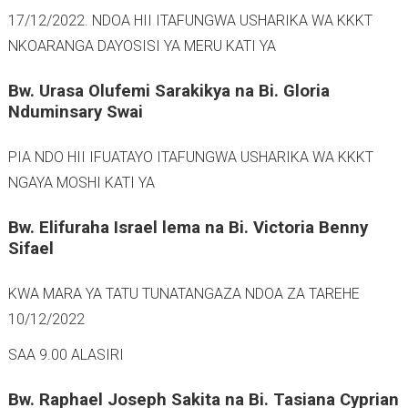
17/12/2022. NDOA HII ITAFUNGWA USHARIKA WA KKKT
NKOARANGA DAYOSISI YA MERU KATI YA
Bw. Urasa Olufemi Sarakikya na Bi. Gloria
Nduminsary Swai
PIA NDO HII IFUATAYO ITAFUNGWA USHARIKA WA KKKT
NGAYA MOSHI KATI YA
Bw. Elifuraha Israel lema na Bi. Victoria Benny
Sifael
KWA MARA YA TATU TUNATANGAZA NDOA ZA TAREHE
10/12/2022
SAA 9.00 ALASIRI
Bw. Raphael Joseph Sakita na Bi. Tasiana Cyprian