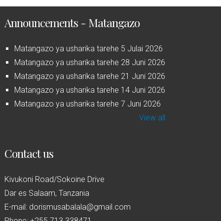
Announcements - Matangazo
Matangazo ya usharika tarehe 5 Julai 2026
Matangazo ya usharika tarehe 28 Juni 2026
Matangazo ya usharika tarehe 21 Juni 2026
Matangazo ya usharika tarehe 14 Juni 2026
Matangazo ya usharika tarehe 7 Juni 2026
View all
Contact us
Kivukoni Road/Sokoine Drive
Dar es Salaam, Tanzania
E-mail: dorismusabalala@gmail.com
Phone: +255 713 338471