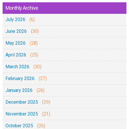
Monthly Archive
July 2026
(6)
June 2026
(30)
May 2026
(28)
April 2026
(25)
March 2026
(30)
February 2026
(27)
January 2026
(26)
December 2025
(29)
November 2025
(21)
October 2025
(26)