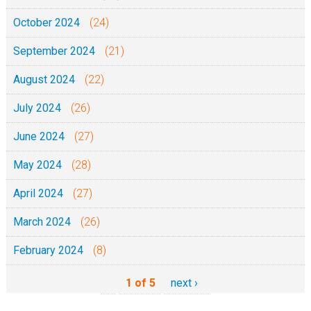
October 2024
(24)
September 2024
(21)
August 2024
(22)
July 2024
(26)
June 2024
(27)
May 2024
(28)
April 2024
(27)
March 2024
(26)
February 2024
(8)
1 of 5
next ›