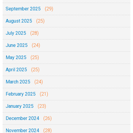
September 2025
(29)
August 2025
(25)
July 2025
(28)
June 2025
(24)
May 2025
(25)
April 2025
(25)
March 2025
(24)
February 2025
(21)
January 2025
(23)
December 2024
(26)
November 2024
(28)