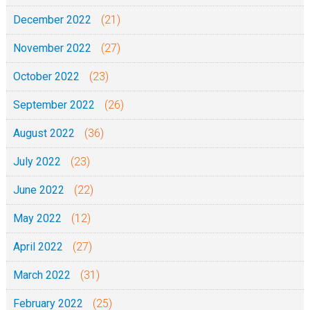
December 2022
(21)
November 2022
(27)
October 2022
(23)
September 2022
(26)
August 2022
(36)
July 2022
(23)
June 2022
(22)
May 2022
(12)
April 2022
(27)
March 2022
(31)
February 2022
(25)