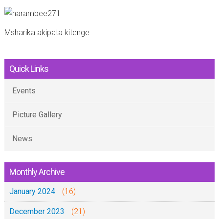
Msharika akipata kitenge
Quick Links
Events
Picture Gallery
News
Monthly Archive
January 2024
(16)
December 2023
(21)