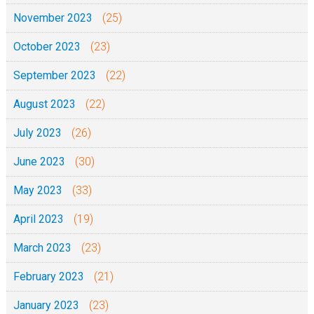
November 2023
(25)
October 2023
(23)
September 2023
(22)
August 2023
(22)
July 2023
(26)
June 2023
(30)
May 2023
(33)
April 2023
(19)
March 2023
(23)
February 2023
(21)
January 2023
(23)