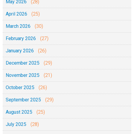
May 2026
(28)
l
April 2026
(25)
)
March 2026
(30)
February 2026
(27)
January 2026
(26)
December 2025
(29)
November 2025
(21)
October 2025
(26)
September 2025
(29)
August 2025
(25)
July 2025
(28)