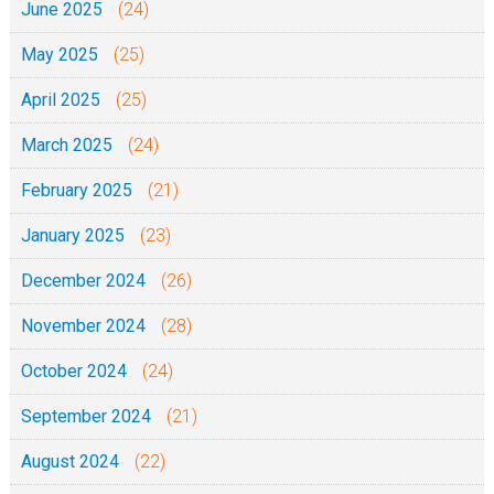
June 2025
(24)
May 2025
(25)
April 2025
(25)
March 2025
(24)
February 2025
(21)
January 2025
(23)
December 2024
(26)
November 2024
(28)
October 2024
(24)
September 2024
(21)
August 2024
(22)