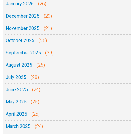
January 2026
(26)
December 2025
(29)
November 2025
(21)
October 2025
(26)
September 2025
(29)
August 2025
(25)
July 2025
(28)
June 2025
(24)
May 2025
(25)
April 2025
(25)
March 2025
(24)