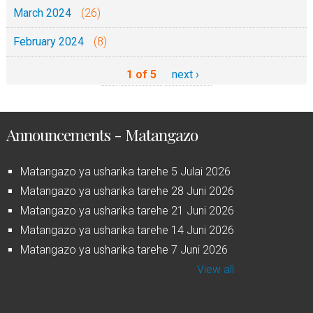
March 2024
(26)
February 2024
(8)
1 of 5
next ›
Announcements - Matangazo
Matangazo ya usharika tarehe 5 Julai 2026
Matangazo ya usharika tarehe 28 Juni 2026
Matangazo ya usharika tarehe 21 Juni 2026
Matangazo ya usharika tarehe 14 Juni 2026
Matangazo ya usharika tarehe 7 Juni 2026
View all