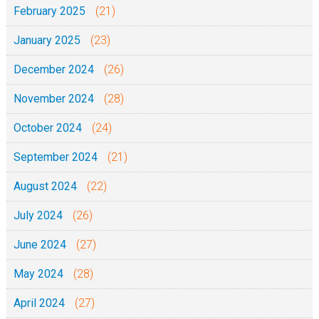
February 2025
(21)
January 2025
(23)
December 2024
(26)
November 2024
(28)
October 2024
(24)
September 2024
(21)
August 2024
(22)
July 2024
(26)
June 2024
(27)
May 2024
(28)
April 2024
(27)