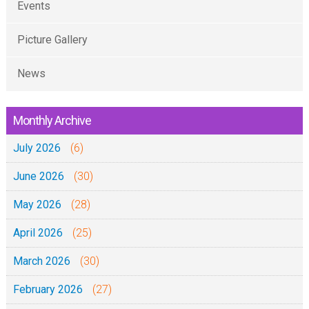
Events
Picture Gallery
News
Monthly Archive
July 2026
(6)
June 2026
(30)
May 2026
(28)
April 2026
(25)
March 2026
(30)
February 2026
(27)