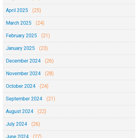
April 2025
(25)
March 2025
(24)
February 2025
(21)
January 2025
(23)
December 2024
(26)
November 2024
(28)
October 2024
(24)
September 2024
(21)
August 2024
(22)
July 2024
(26)
June 2024
(27)