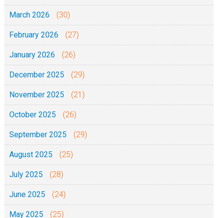
March 2026
(30)
February 2026
(27)
January 2026
(26)
December 2025
(29)
November 2025
(21)
October 2025
(26)
September 2025
(29)
August 2025
(25)
July 2025
(28)
June 2025
(24)
May 2025
(25)