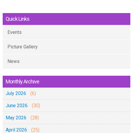
Quick Links
Events
Picture Gallery
News
Monthly Archive
July 2026
(6)
June 2026
(30)
May 2026
(28)
April 2026
(25)