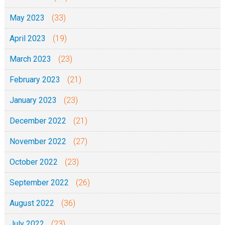
May 2023
(33)
April 2023
(19)
March 2023
(23)
February 2023
(21)
January 2023
(23)
December 2022
(21)
November 2022
(27)
October 2022
(23)
September 2022
(26)
August 2022
(36)
July 2022
(23)