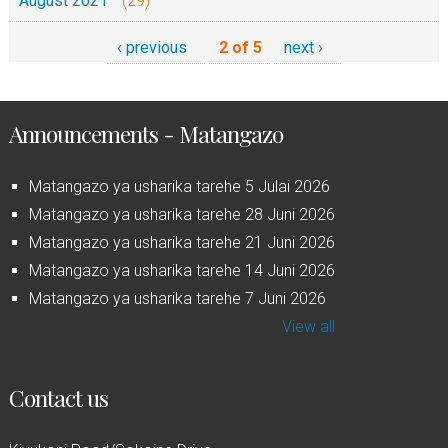
August 2021
(29)
‹ previous
2 of 5
next ›
Announcements - Matangazo
Matangazo ya usharika tarehe 5 Julai 2026
Matangazo ya usharika tarehe 28 Juni 2026
Matangazo ya usharika tarehe 21 Juni 2026
Matangazo ya usharika tarehe 14 Juni 2026
Matangazo ya usharika tarehe 7 Juni 2026
View all
Contact us