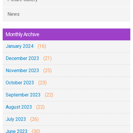
News
Monthly Archive
January 2024
(16)
December 2023
(21)
November 2023
(25)
October 2023
(23)
September 2023
(22)
August 2023
(22)
July 2023
(26)
June 2023
(30)