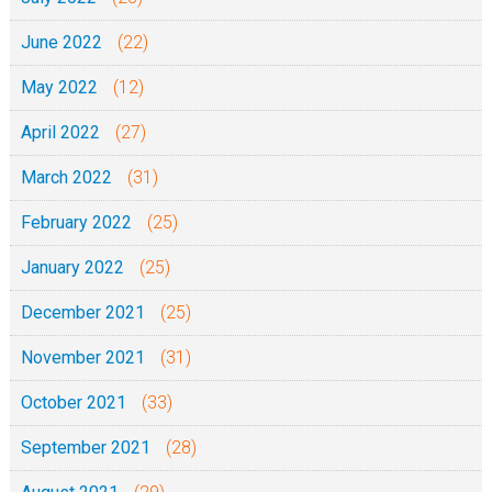
June 2022
(22)
May 2022
(12)
April 2022
(27)
March 2022
(31)
February 2022
(25)
January 2022
(25)
December 2021
(25)
November 2021
(31)
October 2021
(33)
September 2021
(28)