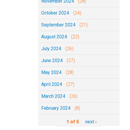
November 2024
(28)
October 2024
(24)
September 2024
(21)
August 2024
(22)
July 2024
(26)
June 2024
(27)
May 2024
(28)
April 2024
(27)
March 2024
(26)
February 2024
(8)
1 of 5
next ›