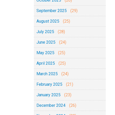
October 2025
(26)
September 2025
(29)
August 2025
(25)
July 2025
(28)
June 2025
(24)
May 2025
(25)
April 2025
(25)
March 2025
(24)
February 2025
(21)
January 2025
(23)
December 2024
(26)