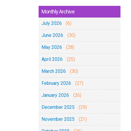
Monthly Archive
July 2026
(6)
June 2026
(30)
May 2026
(28)
April 2026
(25)
March 2026
(30)
February 2026
(27)
January 2026
(26)
December 2025
(29)
November 2025
(21)