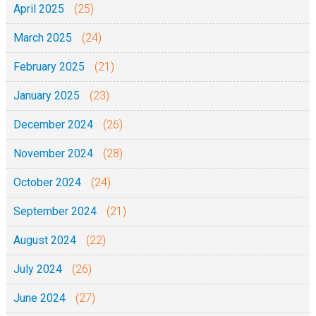
April 2025
(25)
March 2025
(24)
February 2025
(21)
January 2025
(23)
December 2024
(26)
November 2024
(28)
October 2024
(24)
September 2024
(21)
August 2024
(22)
July 2024
(26)
June 2024
(27)