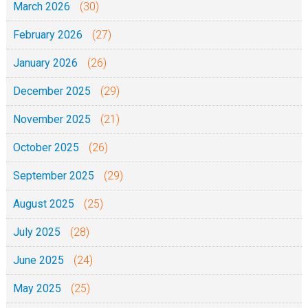
March 2026
(30)
February 2026
(27)
January 2026
(26)
December 2025
(29)
November 2025
(21)
October 2025
(26)
September 2025
(29)
August 2025
(25)
July 2025
(28)
June 2025
(24)
May 2025
(25)