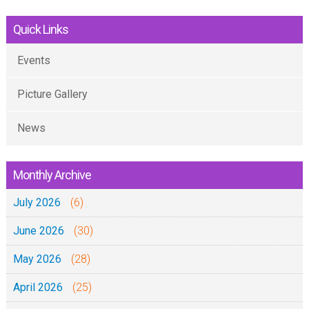
Quick Links
Events
Picture Gallery
News
Monthly Archive
July 2026
(6)
June 2026
(30)
May 2026
(28)
April 2026
(25)