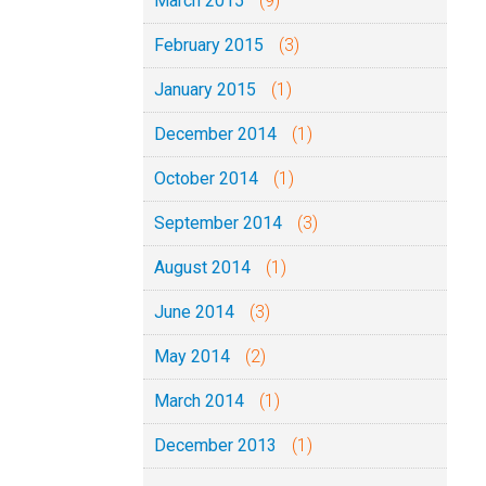
March 2015
(9)
February 2015
(3)
January 2015
(1)
December 2014
(1)
October 2014
(1)
September 2014
(3)
August 2014
(1)
June 2014
(3)
May 2014
(2)
March 2014
(1)
December 2013
(1)