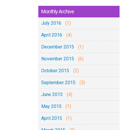
Monthly Archive
July 2016
(1)
April 2016
(4)
December 2015
(1)
November 2015
(6)
October 2015
(2)
September 2015
(3)
June 2015
(4)
May 2015
(1)
April 2015
(1)