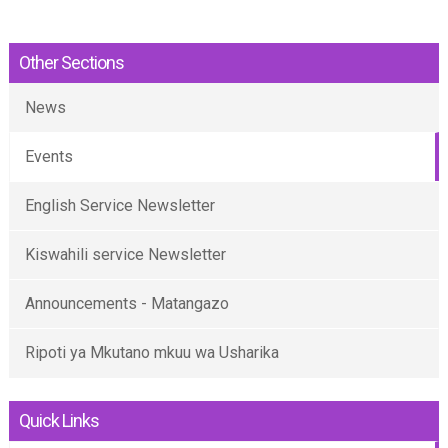
Other Sections
News
Events
English Service Newsletter
Kiswahili service Newsletter
Announcements - Matangazo
Ripoti ya Mkutano mkuu wa Usharika
Quick Links