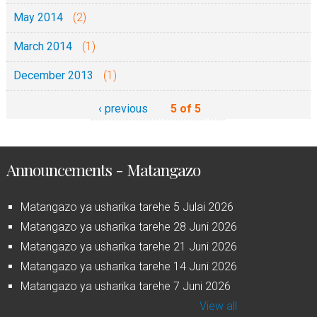
May 2014
(2)
March 2014
(1)
December 2013
(1)
‹ previous
5 of 5
Announcements - Matangazo
Matangazo ya usharika tarehe 5 Julai 2026
Matangazo ya usharika tarehe 28 Juni 2026
Matangazo ya usharika tarehe 21 Juni 2026
Matangazo ya usharika tarehe 14 Juni 2026
Matangazo ya usharika tarehe 7 Juni 2026
View all