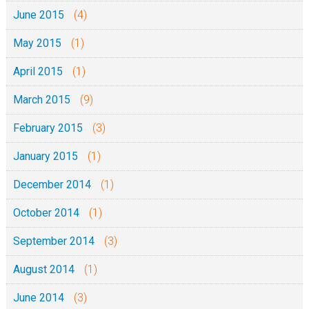
June 2015
(4)
May 2015
(1)
April 2015
(1)
March 2015
(9)
February 2015
(3)
January 2015
(1)
December 2014
(1)
October 2014
(1)
September 2014
(3)
August 2014
(1)
June 2014
(3)