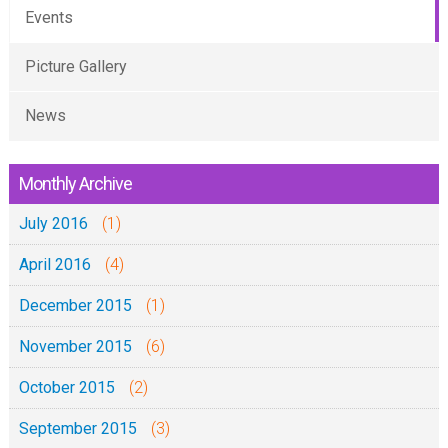
Events
Picture Gallery
News
Monthly Archive
July 2016
(1)
April 2016
(4)
December 2015
(1)
November 2015
(6)
October 2015
(2)
September 2015
(3)