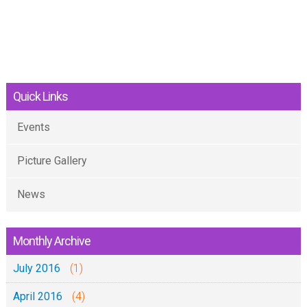
Quick Links
Events
Picture Gallery
News
Monthly Archive
July 2016
(1)
April 2016
(4)