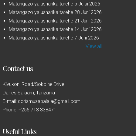
Matangazo ya usharika tarehe 5 Julai 2026
Matangazo ya usharika tarehe 28 Juni 2026
Matangazo ya usharika tarehe 21 Juni 2026
Matangazo ya usharika tarehe 14 Juni 2026
Matangazo ya usharika tarehe 7 Juni 2026
View all
Contact us
Kivukoni Road/Sokoine Drive
Dar es Salaam, Tanzania
E-mail: dorismusabalala@gmail.com
Phone: +255 713 338471
Useful Links