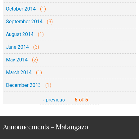
October 2014
(1)
September 2014
(3)
August 2014
(1)
June 2014
(3)
May 2014
(2)
March 2014
(1)
December 2013
(1)
‹ previous
5 of 5
Announcements - Matangazo