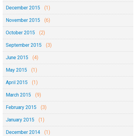
December 2015
(1)
November 2015
(6)
October 2015
(2)
September 2015
(3)
June 2015
(4)
May 2015
(1)
April 2015
(1)
March 2015
(9)
February 2015
(3)
January 2015
(1)
December 2014
(1)