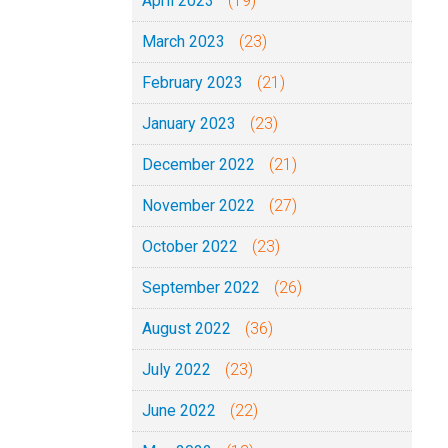
April 2023
(19)
March 2023
(23)
February 2023
(21)
January 2023
(23)
December 2022
(21)
November 2022
(27)
October 2022
(23)
September 2022
(26)
August 2022
(36)
July 2022
(23)
June 2022
(22)