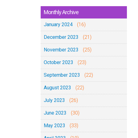
Monthly Archive
January 2024
(16)
December 2023
(21)
November 2023
(25)
October 2023
(23)
September 2023
(22)
August 2023
(22)
July 2023
(26)
June 2023
(30)
May 2023
(33)