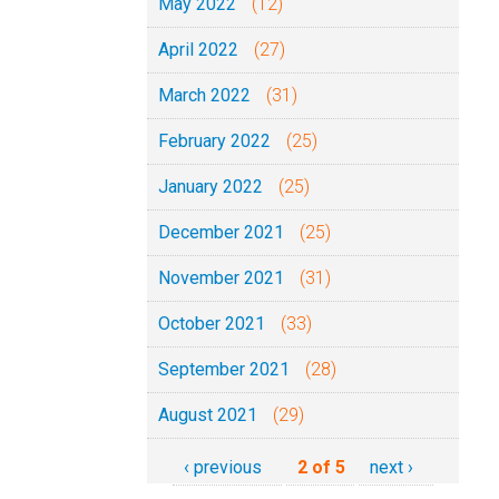
May 2022
(12)
April 2022
(27)
March 2022
(31)
February 2022
(25)
January 2022
(25)
December 2021
(25)
November 2021
(31)
October 2021
(33)
September 2021
(28)
August 2021
(29)
‹ previous
2 of 5
next ›